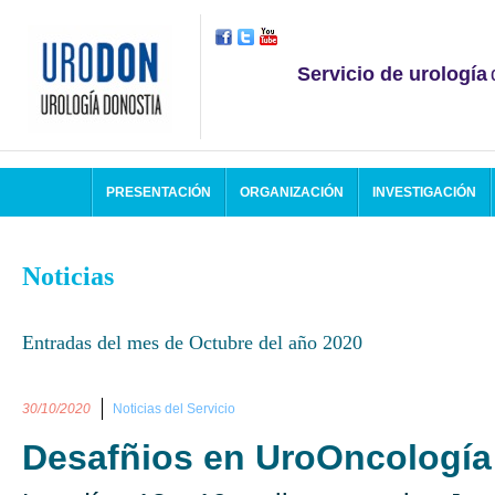
Servicio de urología
PRESENTACIÓN
ORGANIZACIÓN
INVESTIGACIÓN
Noticias
Entradas del mes de Octubre del año 2020
30/10/2020
Noticias del Servicio
Desafñios en UroOncologí