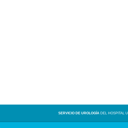
SERVICIO DE UROLOGÍA
DEL HOSPITAL U