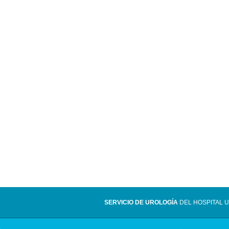
SERVICIO DE UROLOGÍA
DEL HOSPITAL U