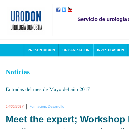
Servicio de urología
PRESENTACIÓN
ORGANIZACIÓN
INVESTIGACIÓN
Noticias
Entradas del mes de Mayo del año 2017
14/05/2017
Formación. Desarrollo
Meet the expert; Workshop 