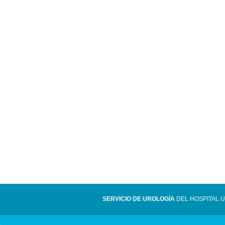
SERVICIO DE UROLOGÍA
DEL HOSPITAL U