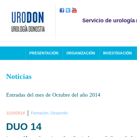
Servicio de urología
PRESENTACIÓN
ORGANIZACIÓN
INVESTIGACIÓN
Noticias
Entradas del mes de Octubre del año 2014
11/10/2014
Formación. Desarrollo
DUO 14