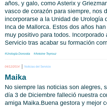
años, y galo, como Asterix y Griezma
vasco de corazón para siempre, nos d
incorporarse a la Unidad de Urología 
Inca de Mallorca. Estos dos años han
muy positivo para todos. Incorporado 
Servicio tras acabar su formación com
#Urología Donostia
#Antoine Teyrouz
04/12/2014
Noticias del Servicio
Maika
No siempre las noticias son alegres, 
día 3 de Diciembre falleció nuestra c
amiga Maika.Buena gestora y mejor 