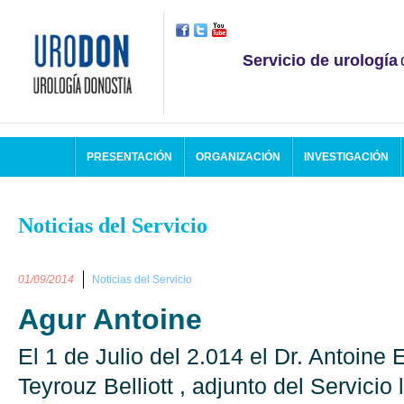
Servicio de urología
PRESENTACIÓN
ORGANIZACIÓN
INVESTIGACIÓN
Noticias del Servicio
01/09/2014
Noticias del Servicio
Agur Antoine
El 1 de Julio del 2.014 el Dr. Antoine
Teyrouz Belliott , adjunto del Servicio